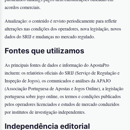
acordos comerciais.
Atualização: o conteúdo é revisto periodicamente para refletir
alterações nas condições dos operadores, nova legislação, novos
dados do SRIJ e mudanças no mercado regulado.
Fontes que utilizamos
As principais fontes de dados e informação do ApostaPro
incluem: os relatórios oficiais do SRIJ (Serviço de Regulação e
Inspeção de Jogos), os comunicados e análises da APAJO
(Associação Portuguesa de Apostas e Jogos Online), a legislação
portuguesa sobre jogo online, os termos e condições publicados
pelos operadores licenciados e estudos de mercado conduzidos
por institutos de investigação independentes.
Independência editorial