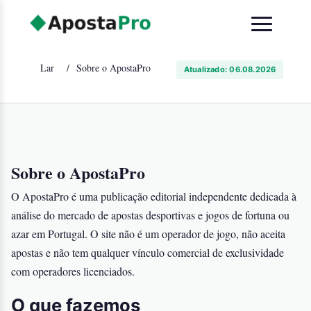
Lar
/
Sobre o ApostaPro
Atualizado:
06.08.2026
Sobre o ApostaPro
O ApostaPro é uma publicação editorial independente dedicada à
análise do mercado de apostas desportivas e jogos de fortuna ou
azar em Portugal. O site não é um operador de jogo, não aceita
apostas e não tem qualquer vínculo comercial de exclusividade
com operadores licenciados.
O que fazemos