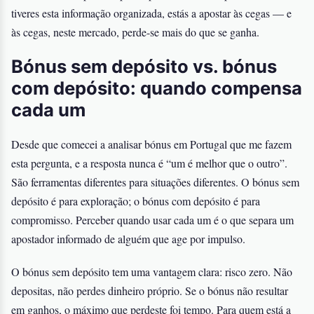
tiveres esta informação organizada, estás a apostar às cegas — e
às cegas, neste mercado, perde-se mais do que se ganha.
Bónus sem depósito vs. bónus
com depósito: quando compensa
cada um
Desde que comecei a analisar bónus em Portugal que me fazem
esta pergunta, e a resposta nunca é “um é melhor que o outro”.
São ferramentas diferentes para situações diferentes. O bónus sem
depósito é para exploração; o bónus com depósito é para
compromisso. Perceber quando usar cada um é o que separa um
apostador informado de alguém que age por impulso.
O bónus sem depósito tem uma vantagem clara: risco zero. Não
depositas, não perdes dinheiro próprio. Se o bónus não resultar
em ganhos, o máximo que perdeste foi tempo. Para quem está a