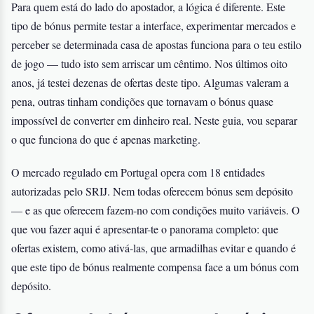
Para quem está do lado do apostador, a lógica é diferente. Este
tipo de bónus permite testar a interface, experimentar mercados e
perceber se determinada casa de apostas funciona para o teu estilo
de jogo — tudo isto sem arriscar um cêntimo. Nos últimos oito
anos, já testei dezenas de ofertas deste tipo. Algumas valeram a
pena, outras tinham condições que tornavam o bónus quase
impossível de converter em dinheiro real. Neste guia, vou separar
o que funciona do que é apenas marketing.
O mercado regulado em Portugal opera com 18 entidades
autorizadas pelo SRIJ. Nem todas oferecem bónus sem depósito
— e as que oferecem fazem-no com condições muito variáveis. O
que vou fazer aqui é apresentar-te o panorama completo: que
ofertas existem, como ativá-las, que armadilhas evitar e quando é
que este tipo de bónus realmente compensa face a um bónus com
depósito.