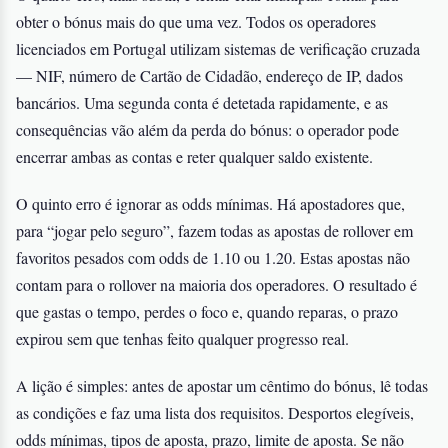
obter o bónus mais do que uma vez. Todos os operadores
licenciados em Portugal utilizam sistemas de verificação cruzada
— NIF, número de Cartão de Cidadão, endereço de IP, dados
bancários. Uma segunda conta é detetada rapidamente, e as
consequências vão além da perda do bónus: o operador pode
encerrar ambas as contas e reter qualquer saldo existente.
O quinto erro é ignorar as odds mínimas. Há apostadores que,
para “jogar pelo seguro”, fazem todas as apostas de rollover em
favoritos pesados com odds de 1.10 ou 1.20. Estas apostas não
contam para o rollover na maioria dos operadores. O resultado é
que gastas o tempo, perdes o foco e, quando reparas, o prazo
expirou sem que tenhas feito qualquer progresso real.
A lição é simples: antes de apostar um cêntimo do bónus, lê todas
as condições e faz uma lista dos requisitos. Desportos elegíveis,
odds mínimas, tipos de aposta, prazo, limite de aposta. Se não