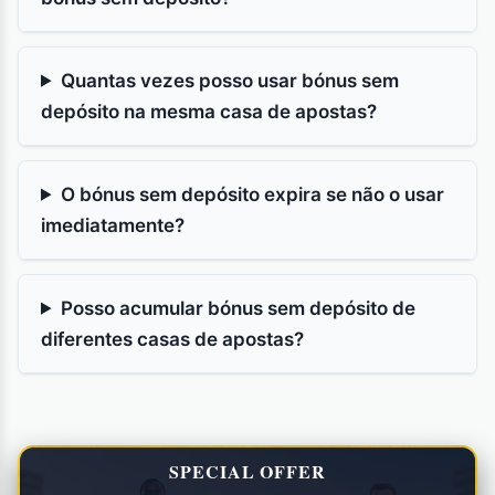
Quantas vezes posso usar bónus sem
depósito na mesma casa de apostas?
O bónus sem depósito expira se não o usar
imediatamente?
Posso acumular bónus sem depósito de
diferentes casas de apostas?
SPECIAL OFFER