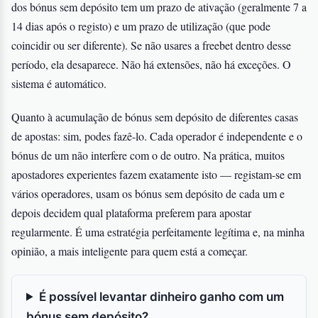
dos bónus sem depósito tem um prazo de ativação (geralmente 7 a
14 dias após o registo) e um prazo de utilização (que pode
coincidir ou ser diferente). Se não usares a freebet dentro desse
período, ela desaparece. Não há extensões, não há exceções. O
sistema é automático.
Quanto à acumulação de bónus sem depósito de diferentes casas
de apostas: sim, podes fazê-lo. Cada operador é independente e o
bónus de um não interfere com o de outro. Na prática, muitos
apostadores experientes fazem exatamente isto — registam-se em
vários operadores, usam os bónus sem depósito de cada um e
depois decidem qual plataforma preferem para apostar
regularmente. É uma estratégia perfeitamente legítima e, na minha
opinião, a mais inteligente para quem está a começar.
É possível levantar dinheiro ganho com um
bónus sem depósito?