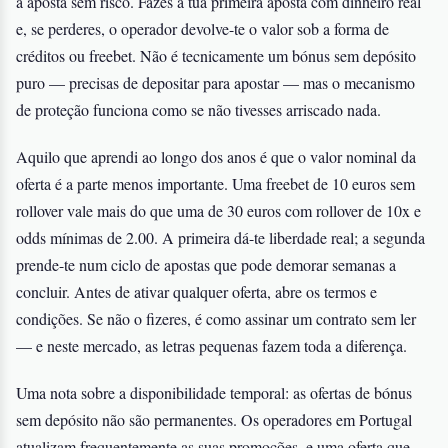
a aposta sem risco. Fazes a tua primeira aposta com dinheiro real
e, se perderes, o operador devolve-te o valor sob a forma de
créditos ou freebet. Não é tecnicamente um bónus sem depósito
puro — precisas de depositar para apostar — mas o mecanismo
de proteção funciona como se não tivesses arriscado nada.
Aquilo que aprendi ao longo dos anos é que o valor nominal da
oferta é a parte menos importante. Uma freebet de 10 euros sem
rollover vale mais do que uma de 30 euros com rollover de 10x e
odds mínimas de 2.00. A primeira dá-te liberdade real; a segunda
prende-te num ciclo de apostas que pode demorar semanas a
concluir. Antes de ativar qualquer oferta, abre os termos e
condições. Se não o fizeres, é como assinar um contrato sem ler
— e neste mercado, as letras pequenas fazem toda a diferença.
Uma nota sobre a disponibilidade temporal: as ofertas de bónus
sem depósito não são permanentes. Os operadores em Portugal
atualizam frequentemente as suas promoções, e uma oferta que