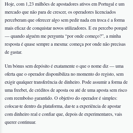
Hoje, com 1,23 milhões de apostadores ativos em Portugal e um
mercado que não para de crescer, os operadores licenciados
perceberam que oferecer algo sem pedir nada em troca é a forma
mais eficaz de conquistar novos utilizadores. E eu percebo porquê
— quando alguém me pergunta “por onde começo?”, a minha
resposta é quase sempre a mesma: começa por onde não precisas
de gastar.
Um bónus sem depósito é exatamente o que o nome diz — uma
oferta que o operador disponibiliza no momento do registo, sem
exigir qualquer transferência de dinheiro. Pode assumir a forma de
uma freebet, de créditos de aposta ou até de uma aposta sem risco
com reembolso garantido. O objetivo do operador é simples:
colocar-te dentro da plataforma, dar-te a experiência de apostar
com dinheiro real e confiar que, depois de experimentares, vais
querer continuar.