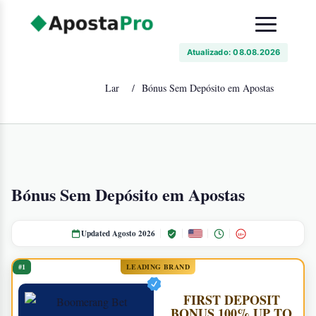
Atualizado:
08.08.2026
Lar
/
Bónus Sem Depósito em Apostas
Bónus Sem Depósito em Apostas
Updated Agosto 2026
18+
#1
LEADING BRAND
FIRST DEPOSIT
BONUS 100% UP TO