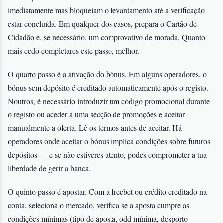
imediatamente mas bloqueiam o levantamento até a verificação
estar concluída. Em qualquer dos casos, prepara o Cartão de
Cidadão e, se necessário, um comprovativo de morada. Quanto
mais cedo completares este passo, melhor.
O quarto passo é a ativação do bónus. Em alguns operadores, o
bónus sem depósito é creditado automaticamente após o registo.
Noutros, é necessário introduzir um código promocional durante
o registo ou aceder a uma secção de promoções e aceitar
manualmente a oferta. Lê os termos antes de aceitar. Há
operadores onde aceitar o bónus implica condições sobre futuros
depósitos — e se não estiveres atento, podes comprometer a tua
liberdade de gerir a banca.
O quinto passo é apostar. Com a freebet ou crédito creditado na
conta, seleciona o mercado, verifica se a aposta cumpre as
condições mínimas (tipo de aposta, odd mínima, desporto