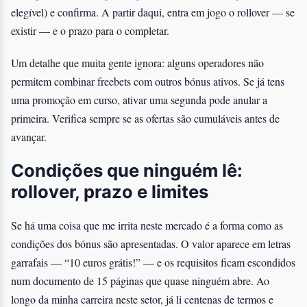
elegível) e confirma. A partir daqui, entra em jogo o rollover — se
existir — e o prazo para o completar.
Um detalhe que muita gente ignora: alguns operadores não
permitem combinar freebets com outros bónus ativos. Se já tens
uma promoção em curso, ativar uma segunda pode anular a
primeira. Verifica sempre se as ofertas são cumuláveis antes de
avançar.
Condições que ninguém lê:
rollover, prazo e limites
Se há uma coisa que me irrita neste mercado é a forma como as
condições dos bónus são apresentadas. O valor aparece em letras
garrafais — “10 euros grátis!” — e os requisitos ficam escondidos
num documento de 15 páginas que quase ninguém abre. Ao
longo da minha carreira neste setor, já li centenas de termos e