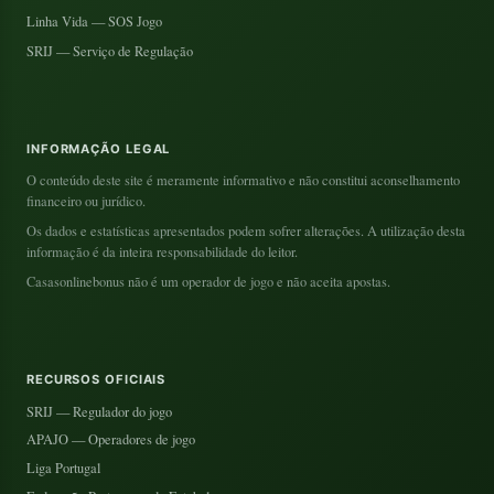
Linha Vida — SOS Jogo
SRIJ — Serviço de Regulação
INFORMAÇÃO LEGAL
O conteúdo deste site é meramente informativo e não constitui aconselhamento
financeiro ou jurídico.
Os dados e estatísticas apresentados podem sofrer alterações. A utilização desta
informação é da inteira responsabilidade do leitor.
Casasonlinebonus não é um operador de jogo e não aceita apostas.
RECURSOS OFICIAIS
SRIJ — Regulador do jogo
APAJO — Operadores de jogo
Liga Portugal