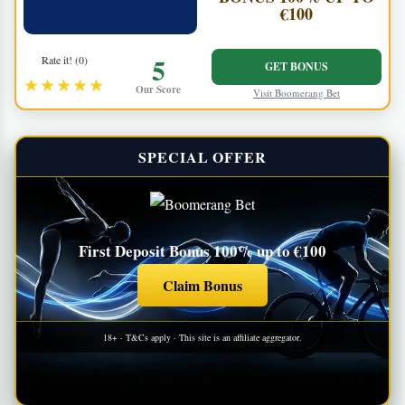
€100
5
Rate it! (0)
GET BONUS
★★★★★
Our Score
Visit Boomerang Bet
SPECIAL OFFER
First Deposit Bonus 100% up to €100
Claim Bonus
18+ · T&Cs apply · This site is an affiliate aggregator.