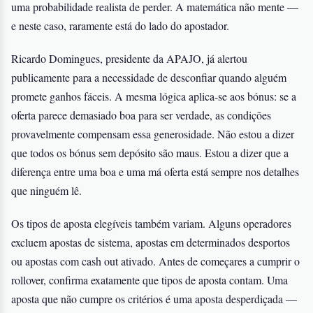
uma probabilidade realista de perder. A matemática não mente —
e neste caso, raramente está do lado do apostador.
Ricardo Domingues, presidente da APAJO, já alertou
publicamente para a necessidade de desconfiar quando alguém
promete ganhos fáceis. A mesma lógica aplica-se aos bónus: se a
oferta parece demasiado boa para ser verdade, as condições
provavelmente compensam essa generosidade. Não estou a dizer
que todos os bónus sem depósito são maus. Estou a dizer que a
diferença entre uma boa e uma má oferta está sempre nos detalhes
que ninguém lê.
Os tipos de aposta elegíveis também variam. Alguns operadores
excluem apostas de sistema, apostas em determinados desportos
ou apostas com cash out ativado. Antes de começares a cumprir o
rollover, confirma exatamente que tipos de aposta contam. Uma
aposta que não cumpre os critérios é uma aposta desperdiçada —