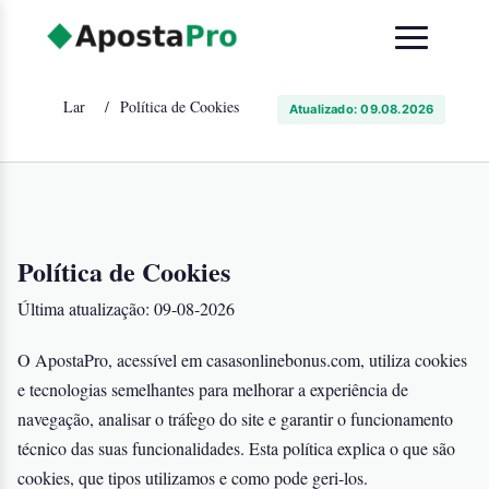
Lar
/
Política de Cookies
Atualizado:
09.08.2026
Política de Cookies
Última atualização: 09-08-2026
O ApostaPro, acessível em casasonlinebonus.com, utiliza cookies
e tecnologias semelhantes para melhorar a experiência de
navegação, analisar o tráfego do site e garantir o funcionamento
técnico das suas funcionalidades. Esta política explica o que são
cookies, que tipos utilizamos e como pode geri-los.