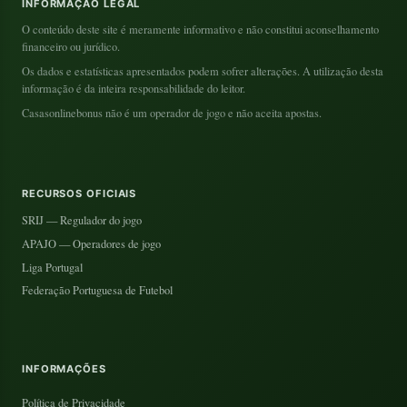
INFORMAÇÃO LEGAL
O conteúdo deste site é meramente informativo e não constitui aconselhamento
financeiro ou jurídico.
Os dados e estatísticas apresentados podem sofrer alterações. A utilização desta
informação é da inteira responsabilidade do leitor.
Casasonlinebonus não é um operador de jogo e não aceita apostas.
RECURSOS OFICIAIS
SRIJ — Regulador do jogo
APAJO — Operadores de jogo
Liga Portugal
Federação Portuguesa de Futebol
INFORMAÇÕES
Política de Privacidade