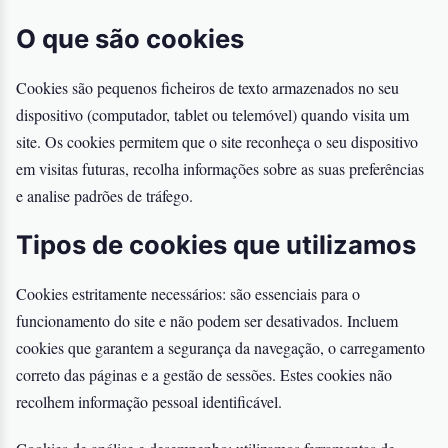
O que são cookies
Cookies são pequenos ficheiros de texto armazenados no seu
dispositivo (computador, tablet ou telemóvel) quando visita um
site. Os cookies permitem que o site reconheça o seu dispositivo
em visitas futuras, recolha informações sobre as suas preferências
e analise padrões de tráfego.
Tipos de cookies que utilizamos
Cookies estritamente necessários: são essenciais para o
funcionamento do site e não podem ser desativados. Incluem
cookies que garantem a segurança da navegação, o carregamento
correto das páginas e a gestão de sessões. Estes cookies não
recolhem informação pessoal identificável.