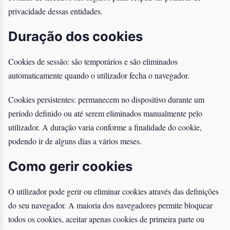
privacidade dessas entidades.
Duração dos cookies
Cookies de sessão: são temporários e são eliminados
automaticamente quando o utilizador fecha o navegador.
Cookies persistentes: permanecem no dispositivo durante um
período definido ou até serem eliminados manualmente pelo
utilizador. A duração varia conforme a finalidade do cookie,
podendo ir de alguns dias a vários meses.
Como gerir cookies
O utilizador pode gerir ou eliminar cookies através das definições
do seu navegador. A maioria dos navegadores permite bloquear
todos os cookies, aceitar apenas cookies de primeira parte ou