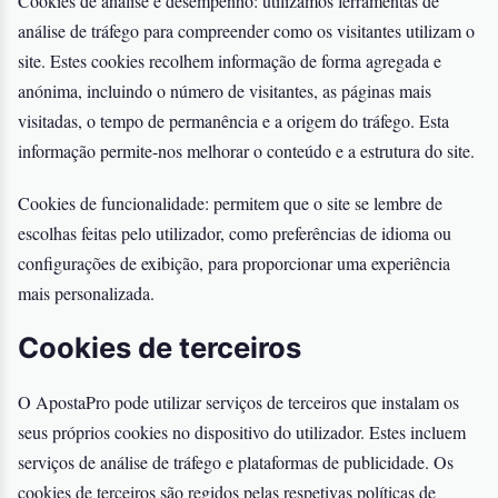
Cookies de análise e desempenho: utilizamos ferramentas de
análise de tráfego para compreender como os visitantes utilizam o
site. Estes cookies recolhem informação de forma agregada e
anónima, incluindo o número de visitantes, as páginas mais
visitadas, o tempo de permanência e a origem do tráfego. Esta
informação permite-nos melhorar o conteúdo e a estrutura do site.
Cookies de funcionalidade: permitem que o site se lembre de
escolhas feitas pelo utilizador, como preferências de idioma ou
configurações de exibição, para proporcionar uma experiência
mais personalizada.
Cookies de terceiros
O ApostaPro pode utilizar serviços de terceiros que instalam os
seus próprios cookies no dispositivo do utilizador. Estes incluem
serviços de análise de tráfego e plataformas de publicidade. Os
cookies de terceiros são regidos pelas respetivas políticas de