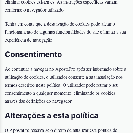
eliminar cookies existentes. As instruções específicas variam
conforme o navegador utilizado.
Tenha em conta que a desativação de cookies pode afetar o
funcionamento de algumas funcionalidades do site e limitar a sua
experiência de navegação.
Consentimento
Ao continuar a navegar no ApostaPro após ser informado sobre a
utilização de cookies, o utilizador consente a sua instalação nos
termos descritos nesta política. O utilizador pode retirar o seu
consentimento a qualquer momento, eliminando os cookies
através das definições do navegador.
Alterações a esta política
O ApostaPro reserva-se o direito de atualizar esta política de