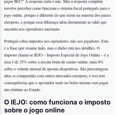
pagar IRS?” A resposta curta é não. Mas a resposta completa
envolve perceber como funciona o sistema fiscal português para o
jogo online, porque é diferente do que existe na maioria dos países
europeus, e porque essa diferença afeta diretamente as odds que
encontra nos operadores nacionais.
Portugal cobra impostos aos operadores, não aos jogadores. Esta
é a frase que resume tudo, mas o diabo está nos detalhes. O
imposto chama-se IEJO – Imposto Especial de Jogo Online – e a
taxa é de 25% sobre a receita bruta de casino online, mais 8%
sobre o volume mensal de apostas desportivas. São percentagens
altas se comparadas com outros mercados europeus, e isso tem
consequências que o apostador sente no bolso mesmo sem pagar
um cêntimo ao Estado.
O IEJO: como funciona o imposto
sobre o jogo online