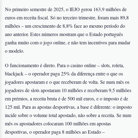
No primeiro semestre de 2025, o IEJO gerou 163,9 milhões de
euros em receita fiscal. Só no terceiro trimestre, foram mais 89,8
milhões – um crescimento de 8,8% face ao mesmo período do
ano anterior. Estes números mostram que o Estado português
ganha muito com o jogo online, e não tem incentivos para mudar
o modelo.
O funcionamento é direto. Para o casino online – slots, roleta,
blackjack – o operador paga 25% da diferença entre o que os
jogadores apostaram e o que receberam de volta. Se num mês os
jogadores de slots apostaram 10 milhões e receberam 9,5 milhões
em prémios, a receita bruta é de 500 mil euros, e o imposto é de
125 mil. Para as apostas desportivas, a base é diferente: o imposto
incide sobre o volume total apostado, não sobre a receita. Se num
mês os apostadores colocaram 100 milhões em apostas
desportivas, o operador paga 8 milhões ao Estado –