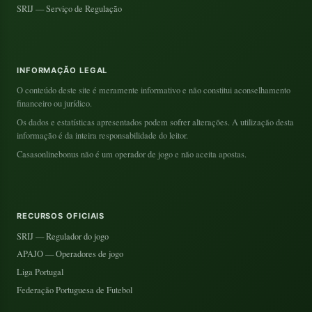
SRIJ — Serviço de Regulação
INFORMAÇÃO LEGAL
O conteúdo deste site é meramente informativo e não constitui aconselhamento
financeiro ou jurídico.
Os dados e estatísticas apresentados podem sofrer alterações. A utilização desta
informação é da inteira responsabilidade do leitor.
Casasonlinebonus não é um operador de jogo e não aceita apostas.
RECURSOS OFICIAIS
SRIJ — Regulador do jogo
APAJO — Operadores de jogo
Liga Portugal
Federação Portuguesa de Futebol