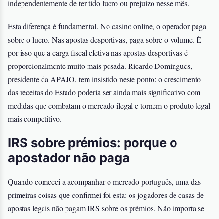
independentemente de ter tido lucro ou prejuízo nesse mês.
Esta diferença é fundamental. No casino online, o operador paga
sobre o lucro. Nas apostas desportivas, paga sobre o volume. É
por isso que a carga fiscal efetiva nas apostas desportivas é
proporcionalmente muito mais pesada. Ricardo Domingues,
presidente da APAJO, tem insistido neste ponto: o crescimento
das receitas do Estado poderia ser ainda mais significativo com
medidas que combatam o mercado ilegal e tornem o produto legal
mais competitivo.
IRS sobre prémios: porque o
apostador não paga
Quando comecei a acompanhar o mercado português, uma das
primeiras coisas que confirmei foi esta: os jogadores de casas de
apostas legais não pagam IRS sobre os prémios. Não importa se