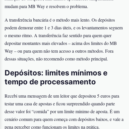
mudam para MB Way e resolvem o problema.
A transferência bancária é o método mais lento. Os depósitos
podem demorar entre 1 e 3 dias úteis, e os levantamentos seguem
o mesmo ritmo. A transferência faz sentido para quem quer
depositar montantes mais elevados – acima dos limites do MB
Way – ou para quem não tem acesso a outros métodos. Fora
dessas situações, não recomendo como método principal.
Depósitos: limites mínimos e
tempo de processamento
Recebi uma mensagem de um leitor que depositou 5 euros para
testar uma casa de apostas e ficou surpreendido quando parte
desse valor foi “comida” por um limite mínimo de aposta. É um
cenário comum para quem começa com depósitos baixos, e vale a
pena perceber como funcionam os limites na prática.