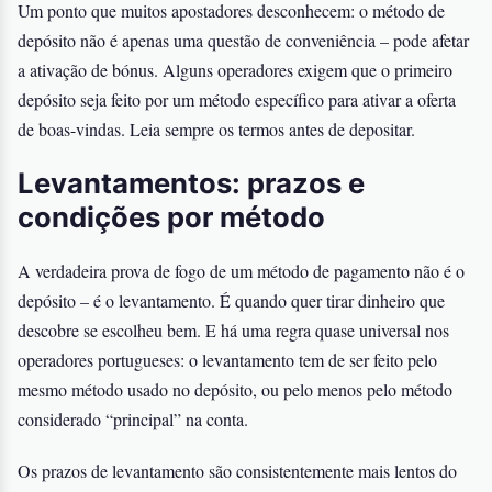
Um ponto que muitos apostadores desconhecem: o método de
depósito não é apenas uma questão de conveniência – pode afetar
a ativação de bónus. Alguns operadores exigem que o primeiro
depósito seja feito por um método específico para ativar a oferta
de boas-vindas. Leia sempre os termos antes de depositar.
Levantamentos: prazos e
condições por método
A verdadeira prova de fogo de um método de pagamento não é o
depósito – é o levantamento. É quando quer tirar dinheiro que
descobre se escolheu bem. E há uma regra quase universal nos
operadores portugueses: o levantamento tem de ser feito pelo
mesmo método usado no depósito, ou pelo menos pelo método
considerado “principal” na conta.
Os prazos de levantamento são consistentemente mais lentos do