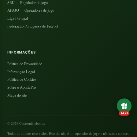
SRIJ — Regulador do jogo
APAJO — Operadores de jogo
Liga Portugal
Federação Portuguesa de Futebol
INFORMAÇÕES
Política de Privacidade
Informação Legal
Política de Cookies
Sobre o ApostaPro
Mapa do site
14:45
© 2026 Casasonlinebonus
Todos os direitos reservados. Este site não é um operador de jogo e não aceita apostas.