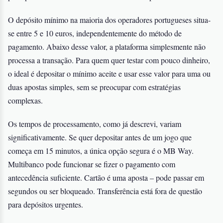
O depósito mínimo na maioria dos operadores portugueses situa-
se entre 5 e 10 euros, independentemente do método de
pagamento. Abaixo desse valor, a plataforma simplesmente não
processa a transação. Para quem quer testar com pouco dinheiro,
o ideal é depositar o mínimo aceite e usar esse valor para uma ou
duas apostas simples, sem se preocupar com estratégias
complexas.
Os tempos de processamento, como já descrevi, variam
significativamente. Se quer depositar antes de um jogo que
começa em 15 minutos, a única opção segura é o MB Way.
Multibanco pode funcionar se fizer o pagamento com
antecedência suficiente. Cartão é uma aposta – pode passar em
segundos ou ser bloqueado. Transferência está fora de questão
para depósitos urgentes.