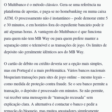
O Multibanco é o método clássico. Gera-se uma referência na
plataforma de apostas, e paga-se no homebanking ou numa caixa
ATM. O processamento não é instantâneo – pode demorar entre 5
e 30 minutos, e em horários fora do expediente bancário pode ir
até algumas horas. A vantagem do Multibanco é que funciona
para quem não tem MB Way ou para quem prefere manter a
separação entre o telemóvel e as transações de jogo. Os limites de
depósito são geralmente idênticos aos do MB Way.
O cartão de débito ou crédito deveria ser a opção mais simples,
mas em Portugal é a mais problemática. Vários bancos nacionais
bloqueiam transações para sites de jogo online – mesmo legais –
como medida de proteção contra fraude. Se o seu banco permite a
transação, o depósito é processado em minutos. Se não permite,
vai receber uma mensagem de “transação recusada” sem
explicação clara. A alternativa é contactar o banco e pedir a
remoção do bloqueio, mas muitos apostadores simplesmente