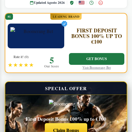
Updated Agosto 2026
18+
#1
LEADING BRAND
FIRST DEPOSIT
BONUS 100% UP TO
€100
5
Rate it! (0)
GET BONUS
★★★★★
Our Score
Visit Boomerang Bet
SPECIAL OFFER
First Deposit Bonus 100% up to €100
Claim Bonus