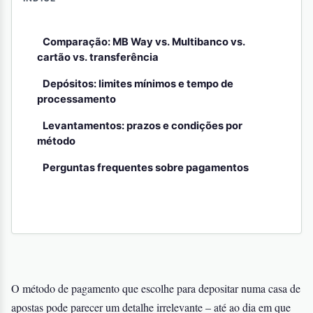
Comparação: MB Way vs. Multibanco vs.
cartão vs. transferência
Depósitos: limites mínimos e tempo de
processamento
Levantamentos: prazos e condições por
método
Perguntas frequentes sobre pagamentos
O método de pagamento que escolhe para depositar numa casa de
apostas pode parecer um detalhe irrelevante – até ao dia em que