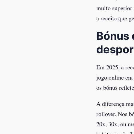
muito superior 
a receita que g
Bónus 
despor
Em 2025, a rece
jogo online em 
os bónus reflet
A diferença mai
rollover. Nos b
20x, 30x, ou me