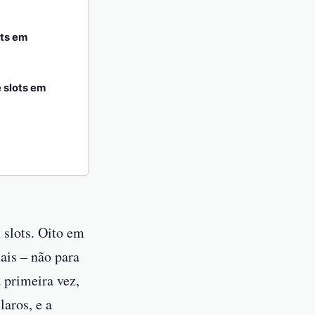
ots em
 slots em
 slots. Oito em
ais – não para
 primeira vez,
laros, e a