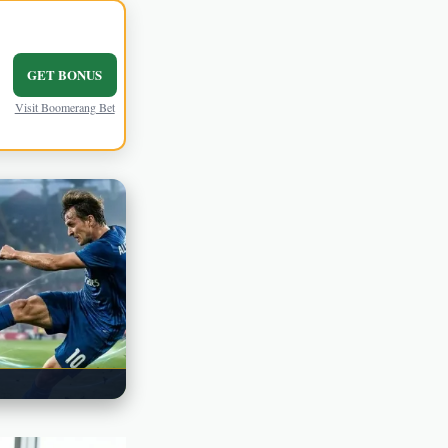
GET BONUS
Visit Boomerang Bet