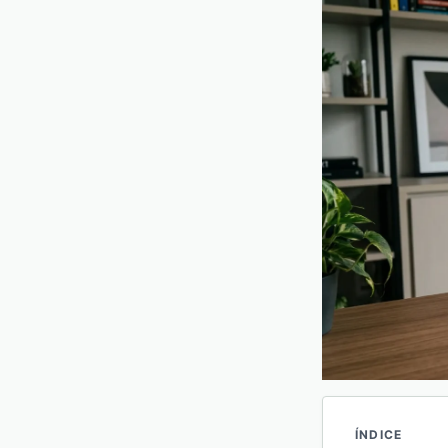
ÍNDICE