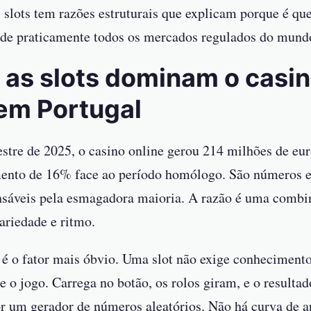
slots tem razões estruturais que explicam porque é qu
 de praticamente todos os mercados regulados do mund
 as slots dominam o casi
 em Portugal
stre de 2025, o casino online gerou 214 milhões de eur
ento de 16% face ao período homólogo. São números e
onsáveis pela esmagadora maioria. A razão é uma combi
ariedade e ritmo.
é o fator mais óbvio. Uma slot não exige conhecimento,
e o jogo. Carrega no botão, os rolos giram, e o resultad
r um gerador de números aleatórios. Não há curva de 