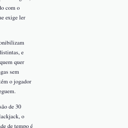
ado com o
e exige ler
onibilizam
istintas, e
a quem quer
ongas sem
ntém o jogador
seguem.
são de 30
ackjack, o
ade de tempo é